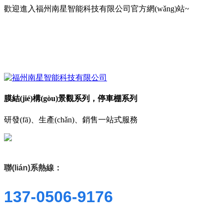
歡迎進入福州南星智能科技有限公司官方網(wǎng)站~
膜結(jié)構(gòu)景觀系列，停車棚系列
研發(fā)、生產(chǎn)、銷售一站式服務
聯(lián)系熱線：
137-0506-9176