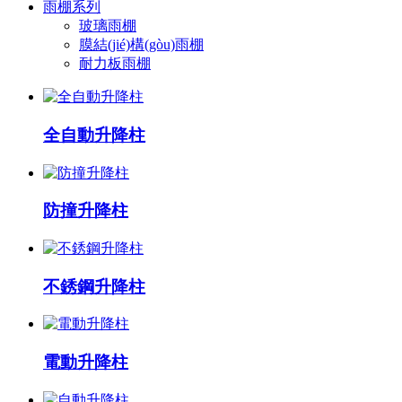
雨棚系列
玻璃雨棚
膜結(jié)構(gòu)雨棚
耐力板雨棚
全自動升降柱
防撞升降柱
不銹鋼升降柱
電動升降柱