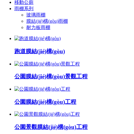
移動公廁
雨棚系列
玻璃雨棚
膜結(jié)構(gòu)雨棚
耐力板雨棚
跑道膜結(jié)構(gòu)
公園膜結(jié)構(gòu)景觀工程
公園膜結(jié)構(gòu)工程
公園景觀膜結(jié)構(gòu)工程