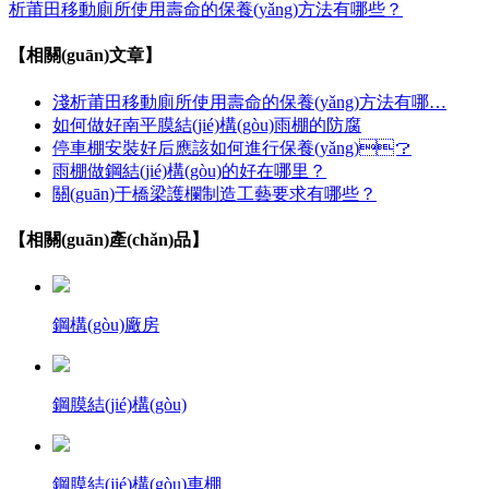
析莆田移動廁所使用壽命的保養(yǎng)方法有哪些？
【相關(guān)文章】
淺析莆田移動廁所使用壽命的保養(yǎng)方法有哪…
如何做好南平膜結(jié)構(gòu)雨棚的防腐
停車棚安裝好后應該如何進行保養(yǎng)？
雨棚做鋼結(jié)構(gòu)的好在哪里？
關(guān)于橋梁護欄制造工藝要求有哪些？
【相關(guān)產(chǎn)品】
鋼構(gòu)廠房
鋼膜結(jié)構(gòu)
鋼膜結(jié)構(gòu)車棚