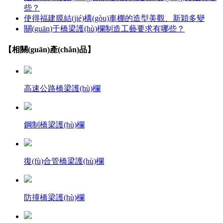
些？
使得福建膜結(jié)構(gòu)車棚的造型美觀、新穎多變
關(guān)于橋梁護(hù)欄制造工藝要求有哪些？
【相關(guān)產(chǎn)品】
高速公路橋梁護(hù)欄
鋼制橋梁護(hù)欄
復(fù)合管橋梁護(hù)欄
防撞橋梁護(hù)欄