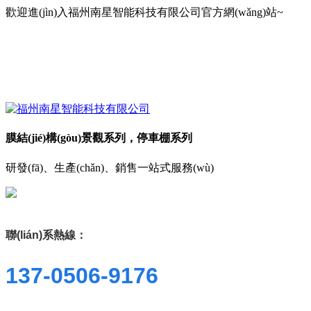
歡迎進(jìn)入福州南星智能科技有限公司官方網(wǎng)站~
膜結(jié)構(gòu)景觀系列，停車棚系列
研發(fā)、生產(chǎn)、銷售一站式服務(wù)
聯(lián)系熱線：
137-0506-9176