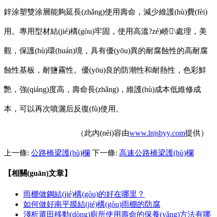
鋅涂塑雙涂層能夠延長(zhǎng)使用壽命，減少維護(hù)費(fèi)
用。專用型材結(jié)構(gòu)牢固，使用高溫?zé)峤\處理，美
觀，保護(hù)環(huán)境，具有優(yōu)異的耐腐蝕性的高耐腐
蝕性基板，耐鹽霧性。優(yōu)良的防潮性和耐熱性，色彩鮮
艷，強(qiáng)度高，壽命長(zhǎng)，維護(hù)成本低維修成
本，可以再次噴灑后反復(fù)使用。
（此內(nèi)容由
www.lnjsbyy.com
提供）
上一條:
公路橋梁護(hù)欄
下一條:
高速公路橋梁護(hù)欄
【相關(guān)文章】
雨棚做鋼結(jié)構(gòu)的好在哪里？
如何做好南平膜結(jié)構(gòu)雨棚的防腐
淺析莆田移動(dòng)廁所使用壽命的保養(yǎng)方法有哪