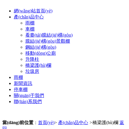
網(wǎng)站首頁(yè)
產(chǎn)品中心
雨棚
車棚
看臺(tái)膜結(jié)構(gòu)
膜結(jié)構(gòu)景觀棚
鋼結(jié)構(gòu)
移動(dòng)公廁
升降柱
橋梁護(hù)欄
垃圾房
雨棚
新聞資訊
停車棚
關(guān)于我們
聯(lián)系我們
當(dāng)前位置
：
首頁(yè)
>
產(chǎn)品中心
>
橋梁護(hù)欄
返
回