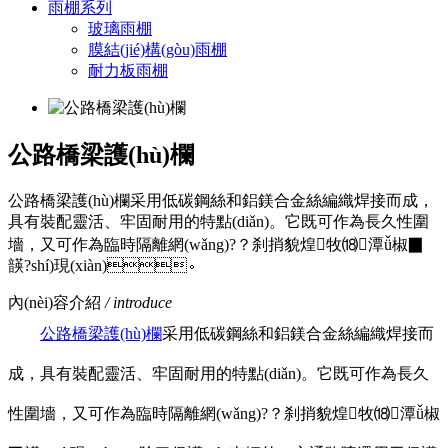
雨棚系列
玻璃雨棚
膜結(jié)構(gòu)雨棚
耐力板雨棚
公路橋梁護(hù)欄
公路橋梁護(hù)欄采用低碳鋼絲和鋁鎂合金絲編織焊接而成，
具有裝配靈活、牢固耐用的特點(diǎn)。它既可作為長久性圍
墻，又可作為臨時隔離網(wǎng)?？刹捎貌煌牧⒅潭ǚ椒▉
韺?shí)現(xiàn)。
內(nèi)容介紹
/ introduce
公路橋梁護(hù)欄
采用低碳鋼絲和鋁鎂合金絲編織焊接而
成，具有裝配靈活、牢固耐用的特點(diǎn)。它既可作為長久
性圍墻，又可作為臨時隔離網(wǎng)?？刹捎貌煌牧⒅潭ǚ椒