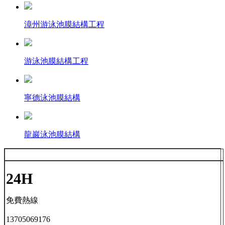
漳州游泳池膜結構工程
游泳池膜結構工程
寧德泳池膜結構
龍巖泳池膜結構
24H
免費熱線
13705069176