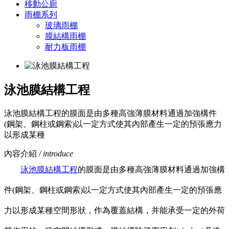
移動公廁
雨棚系列
玻璃雨棚
膜結構雨棚
耐力板雨棚
泳池膜結構工程
泳池膜結構工程的膜面是由多種高強薄膜材料通過加強構件
(鋼架、鋼柱或鋼索)以一定方式使其內部產生一定的預張應力
以形成某種
內容介紹
/ introduce
泳池膜結構工程
的膜面是由多種高強薄膜材料通過加強構
件(鋼架、鋼柱或鋼索)以一定方式使其內部產生一定的預張應
力以形成某種空間形狀，作為覆蓋結構，并能承受一定的外荷